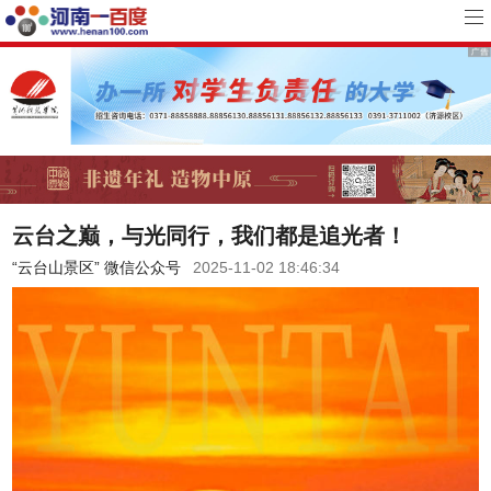
云台之巅，与光同行，我们都是追光者！
“云台山景区” 微信公众号
2025-11-02 18:46:34