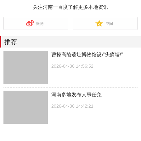
关注河南一百度了解更多本地资讯
微博
空间
推荐
曹操高陵遗址博物馆设\"头痛墙\"...
2026-04-30 14:56:52
河南多地发布人事任免...
2026-04-30 14:42:21
湖南一医院院长儿子被曝涉嫌“吃空