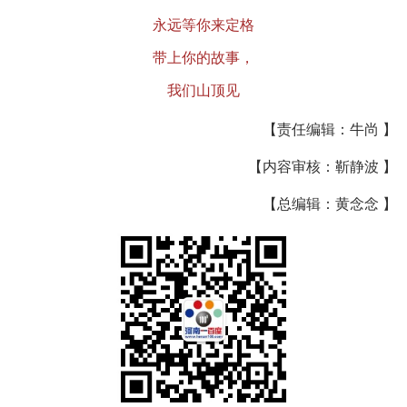
永远等你来定格
带上你的故事，
我们山顶见
【责任编辑：牛尚 】
【内容审核：靳静波 】
【总编辑：黄念念 】