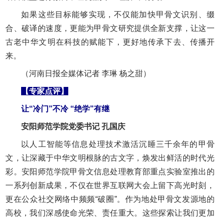
如果这些目标能够实现，不仅能加快甲骨文识别、缀
合、破译的速度，更能为甲骨文研究提供全新支撑，让这一
古老中华文明在科技的赋能下，更好地传承下去、传播开
来。
（河南日报全媒体记者 李琳 杨之甜）
【专家点评】
让“冷门”不冷 “绝学”有继
安阳师范学院党委书记 孔国庆
以人工智能等信息处理技术激活沉睡三千余年的甲骨
文，让深藏于中华文明根脉的古文字，焕发出鲜活的时代光
彩。安阳师范学院甲骨文信息处理教育部重点实验室推出的
一系列创新成果，不仅在世界互联网大会上留下高光时刻，
更在公众社交网络中频频“破圈”。作为地处甲骨文发源地的
高校，我们深感使命光荣、责任重大。这些探索让我们更加