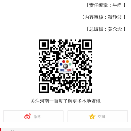
【责任编辑：牛尚 】
【内容审核：靳静波 】
【总编辑：黄念念 】
关注河南一百度了解更多本地资讯
微博
空间