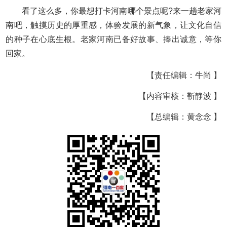
看了这么多，你最想打卡河南哪个景点呢?来一趟老家河
南吧，触摸历史的厚重感，体验发展的新气象，让文化自信
的种子在心底生根。老家河南已备好故事、捧出诚意，等你
回家。
【责任编辑：牛尚 】
【内容审核：靳静波 】
【总编辑：黄念念 】