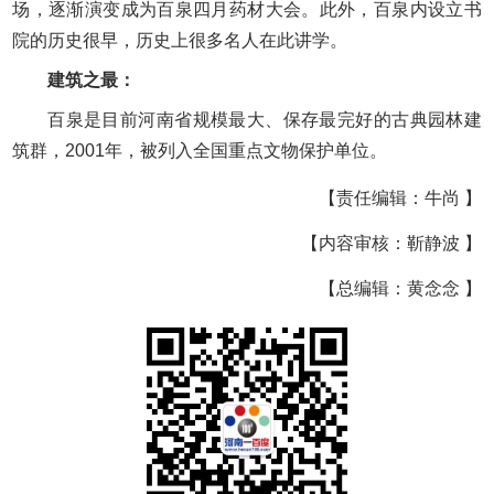
场，逐渐演变成为百泉四月药材大会。此外，百泉内设立书
院的历史很早，历史上很多名人在此讲学。
建筑之最：
百泉是目前河南省规模最大、保存最完好的古典园林建
筑群，2001年，被列入全国重点文物保护单位。
【责任编辑：牛尚 】
【内容审核：靳静波 】
【总编辑：黄念念 】