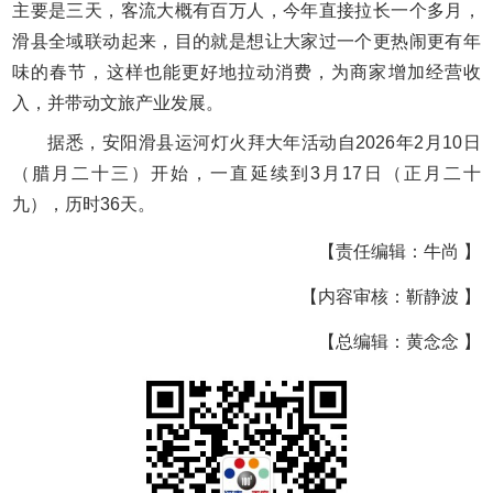
主要是三天，客流大概有百万人，今年直接拉长一个多月，
滑县全域联动起来，目的就是想让大家过一个更热闹更有年
味的春节，这样也能更好地拉动消费，为商家增加经营收
入，并带动文旅产业发展。
据悉，安阳滑县运河灯火拜大年活动自2026年2月10日
（腊月二十三）开始，一直延续到3月17日（正月二十
九），历时36天。
【责任编辑：牛尚 】
【内容审核：靳静波 】
【总编辑：黄念念 】