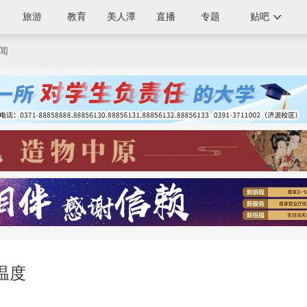
旅游
教育
美人潭
直播
专题
贴吧
闻
温度