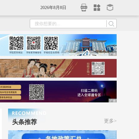
2026年8月8日
更多>
头条推荐