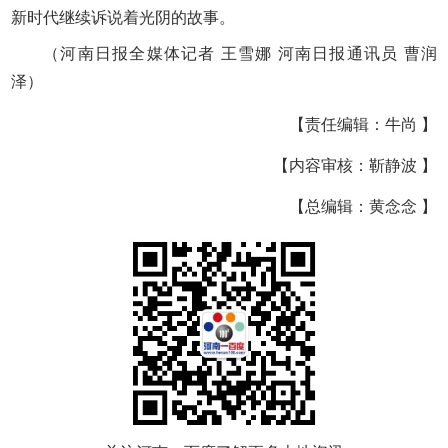
新时代继续诉说着光阴的故事。
（河南日报全媒体记者 王雪娜 河南日报通讯员 曹润
泽）
【责任编辑：牛尚 】
【内容审核：靳静波 】
【总编辑：黄念念 】