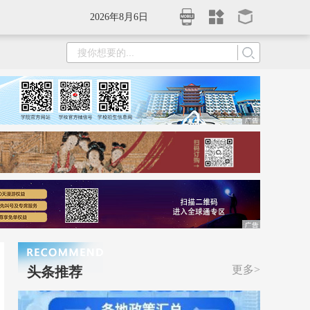
2026年8月6日
更多>
头条推荐