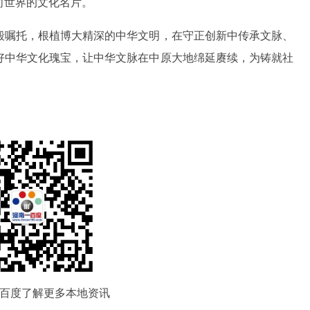
向世界的文化名片。
殷嘱托，根植博大精深的中华文明，在守正创新中传承文脉、
好中华文化瑰宝，让中华文脉在中原大地绵延赓续，为铸就社
百度了解更多本地资讯