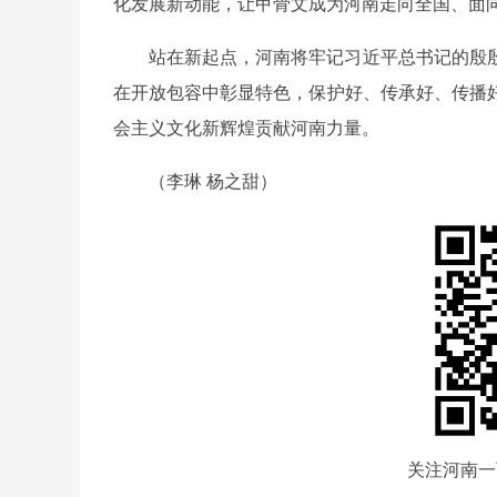
化发展新动能，让甲骨文成为河南走向全国、面
站在新起点，河南将牢记习近平总书记的殷
在开放包容中彰显特色，保护好、传承好、传播
会主义文化新辉煌贡献河南力量。
（李琳 杨之甜）
关注河南一