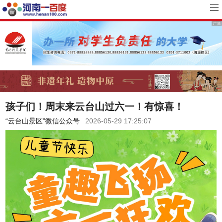
孩子们！周末来云台山过六一！有惊喜！
“云台山景区”微信公众号
2026-05-29 17:25:07