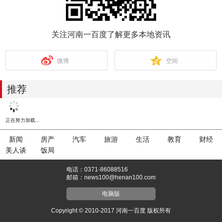
关注河南一百度了解更多本地资讯
微博
空间
推荐
曹操高陵遗址博物馆设\"头痛墙\"...
2026-04-30 14:56:52
河南多地发布人事任免...
2026-04-30 14:42:21