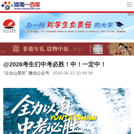
@2026考生们中考必胜！中！一定中！
“云台山景区” 微信公众号
2026-06-22 10:49:39